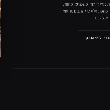
ות כסף גדולות: משכנתא, מחזור,
וד מספר, אלא כדי שתבינו מה עומד
יים שלכם.
ריך לפני הבנק