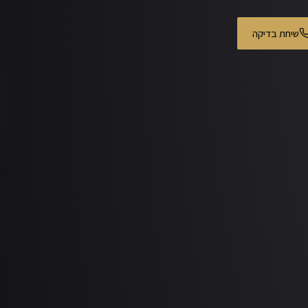
שיחת בדיקה