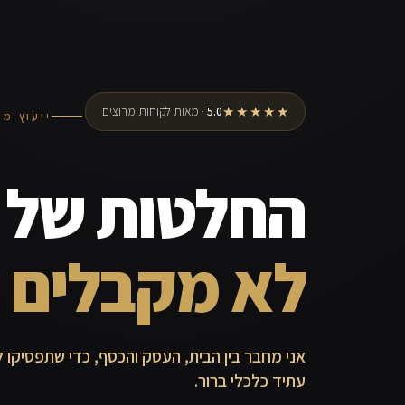
★★★★★
5.0
· מאות לקוחות מרוצים
ייעוץ מש
החלטות של מ
לא מקבלים 
אני מחבר בין הבית, העסק והכסף, כדי שתפסיקו ל
עתיד כלכלי ברור.