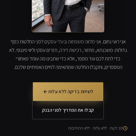
אני רועי נחום. אני מלווה משפחות ובעלי עסקים לפני החלטות כסף
גדולות: משכנתא, מחזור, רכישת דירה, תזרים עסקי וליווי פיננסי. לא
כדי לתת לכם עוד מספר, אלא כדי שתבינו מה עומד מאחורי
המספרים, ותקבלו החלטה שמתאימה לחיים האמיתיים שלכם.
לשיחת בדיקה ללא עלות
קבלו את המדריך לפני הבנק
30 דקות · ללא עלות · ללא התחייבות