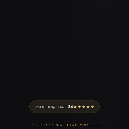
★★★★★
5.0
· מאות לקוחות מרוצים
ייעוץ משכנתאות · ליווי עסקי