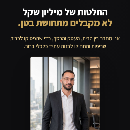
החלטות של מיליון שקל
לא מקבלים מתחושת בטן.
אני מחבר בין הבית, העסק והכסף, כדי שתפסיקו לכבות
שריפות ותתחילו לבנות עתיד כלכלי ברור.