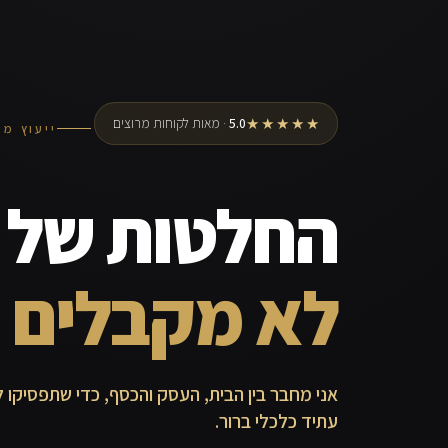
★★★★★
5.0
· מאות לקוחות מרוצים
ייעוץ מש
החלטות של מ
לא מקבלים 
אני מחבר בין הבית, העסק והכסף, כדי שתפסיקו ל
עתיד כלכלי ברור.