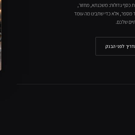
ות כסף גדולות: משכנתא, מחזור,
וד מספר, אלא כדי שתבינו מה עומד
יים שלכם.
ריך לפני הבנק