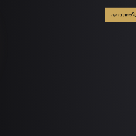
שיחת בדיקה