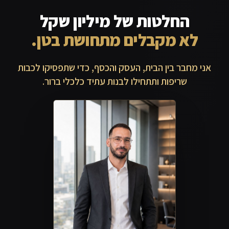
החלטות של מיליון שקל
לא מקבלים מתחושת בטן.
אני מחבר בין הבית, העסק והכסף, כדי שתפסיקו לכבות
שריפות ותתחילו לבנות עתיד כלכלי ברור.