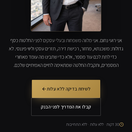
אני רועי נחום. אני מלווה משפחות ובעלי עסקים לפני החלטות כסף
גדולות: משכנתא, מחזור, רכישת דירה, תזרים עסקי וליווי פיננסי. לא
כדי לתת לכם עוד מספר, אלא כדי שתבינו מה עומד מאחורי
המספרים, ותקבלו החלטה שמתאימה לחיים האמיתיים שלכם.
לשיחת בדיקה ללא עלות
קבלו את המדריך לפני הבנק
30 דקות · ללא עלות · ללא התחייבות