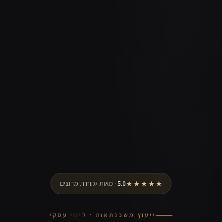
★★★★★
5.0
· מאות לקוחות מרוצים
ייעוץ משכנתאות · ליווי עסקי